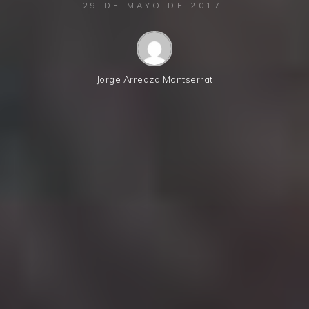
29 DE MAYO DE 2017
Jorge Arreaza Montserrat