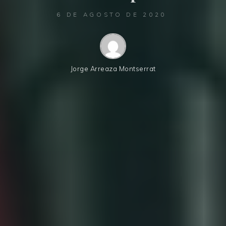
6 DE AGOSTO DE 2020
Jorge Arreaza Montserrat