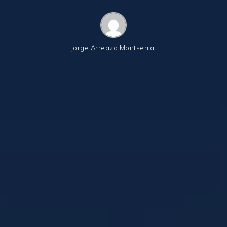
Jorge Arreaza Montserrat