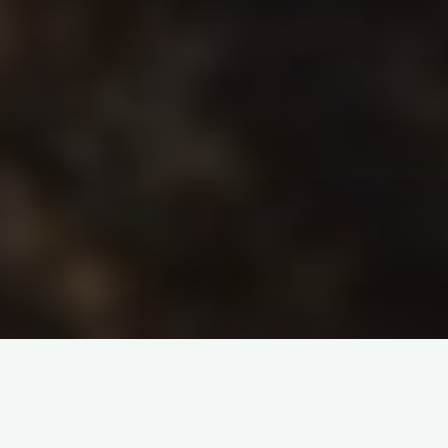
Dejar un comentario